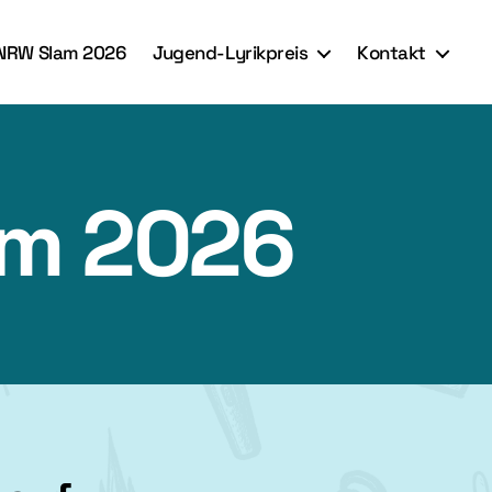
NRW Slam 2026
Jugend-Lyrikpreis
Kontakt
am 2026