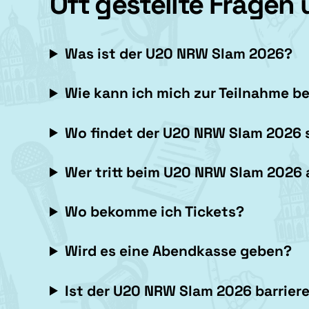
Oft gestellte Fragen
Was ist der U20 NRW Slam 2026?
Wie kann ich mich zur Teilnahme 
Wo findet der U20 NRW Slam 2026 
Wer tritt beim
U20 NRW Slam 2026
Wo bekomme ich Tickets?
Wird es eine Abendkasse geben?
Ist der
U20 NRW Slam 2026
barriere