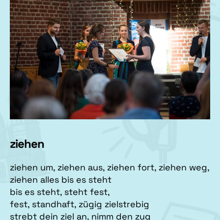
ziehen
ziehen um, ziehen aus, ziehen fort, ziehen weg,
ziehen alles bis es steht
bis es steht, steht fest,
fest, standhaft, zügig zielstrebig
strebt dein ziel an, nimm den zug