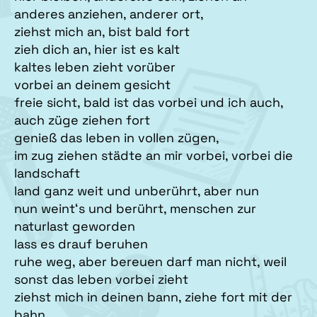
anderes anziehen, anderer ort,
ziehst mich an, bist bald fort
zieh dich an, hier ist es kalt
kaltes leben zieht vorüber
vorbei an deinem gesicht
freie sicht, bald ist das vorbei und ich auch,
auch züge ziehen fort
genieß das leben in vollen zügen,
im zug ziehen städte an mir vorbei, vorbei die
landschaft
land ganz weit und unberührt, aber nun
nun weint‘s und berührt, menschen zur
naturlast geworden
lass es drauf beruhen
ruhe weg, aber bereuen darf man nicht, weil
sonst das leben vorbei zieht
ziehst mich in deinen bann, ziehe fort mit der
bahn,