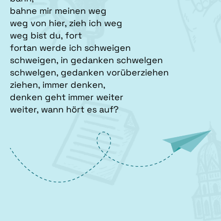
bahne mir meinen weg
weg von hier, zieh ich weg
weg bist du, fort
fortan werde ich schweigen
schweigen, in gedanken schwelgen
schwelgen, gedanken vorüberziehen
ziehen, immer denken,
denken geht immer weiter
weiter, wann hört es auf?