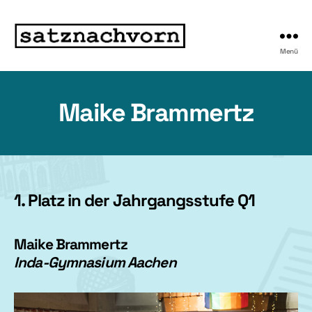
Menü
Maike Brammertz
1. Platz in der Jahrgangsstufe Q1
Maike Brammertz
Inda-Gymnasium Aachen