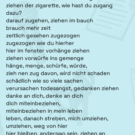
ziehen der zigarette, wie hast du zugang
dazu?
darauf zugehen, ziehen im bauch
brauch mehr zeit
zeitlich gesehen zugezogen
zugezogen wie du hierher
hier im fenster vorhänge ziehen
ziehen vorwürfe ins gemenge
hänge, menge, schürfe, würde,
zieh nen zug davon, wird nicht schaden
schädlich wie so viele sachen
verursachen todesangst, gedanken ziehen
danke an dich, denke an dich
dich miteinbeziehen,
miteinbeziehen in mein leben
leben, danach streben, mich umziehen,
umziehen, weg von hier
hier bleiben, anderswo sein, ziehen an