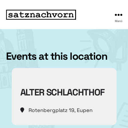
Menü
Events at this location
ALTER SCHLACHTHOF
Rotenbergplatz 19, Eupen