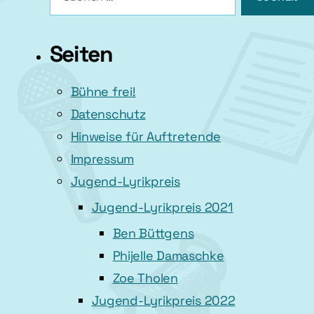
nach:
Seiten
Bühne frei!
Datenschutz
Hinweise für Auftretende
Impressum
Jugend-Lyrikpreis
Jugend-Lyrikpreis 2021
Ben Büttgens
Phijelle Damaschke
Zoe Tholen
Jugend-Lyrikpreis 2022