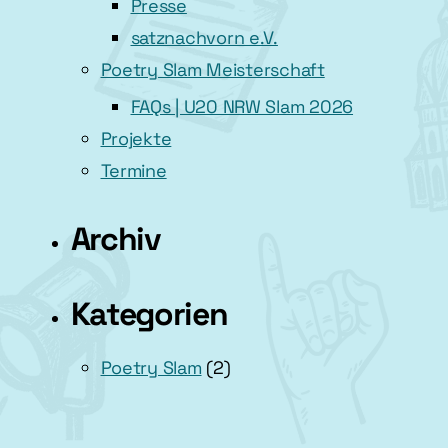
Presse
satznachvorn e.V.
Poetry Slam Meisterschaft
FAQs | U20 NRW Slam 2026
Projekte
Termine
Archiv
Kategorien
Poetry Slam
(2)