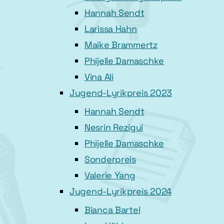
Hannah Sendt
Larissa Hahn
Maike Brammertz
Phijelle Damaschke
Vina Ali
Jugend-Lyrikpreis 2023
Hannah Sendt
Nesrin Rezigui
Phijelle Damaschke
Sonderpreis
Valerie Yang
Jugend-Lyrikpreis 2024
Bianca Bartel