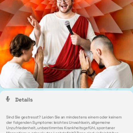
Details
Sind Sie gestresst? Leiden Sie an mindestens einem oder keinem
der folgenden Symptome: leichtes Unwohlsein, allgemeine
Unzufriedenheit, unbestimmtes Krankheitsgefühl, spontaner