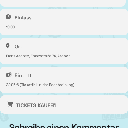
Einlass
19:00
Ort
Franz Aachen, Franzstraße 74, Aachen
Eintritt
22,95 € (Ticketlink in der Beschreibung)
TICKETS KAUFEN
Schreibe einen Kommentar