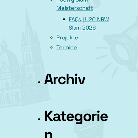
Meisterschaft
FAQs | U20 NRW
Slam 2026
Projekte
Termine
Archiv
Kategorie
n