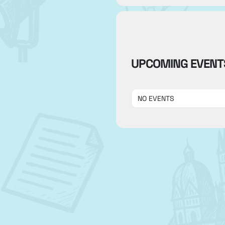
UPCOMING EVENT
NO EVENTS