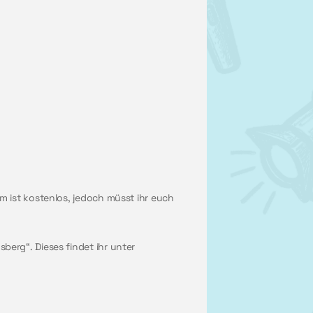
 ist kostenlos, jedoch müsst ihr euch
erg“. Dieses findet ihr unter